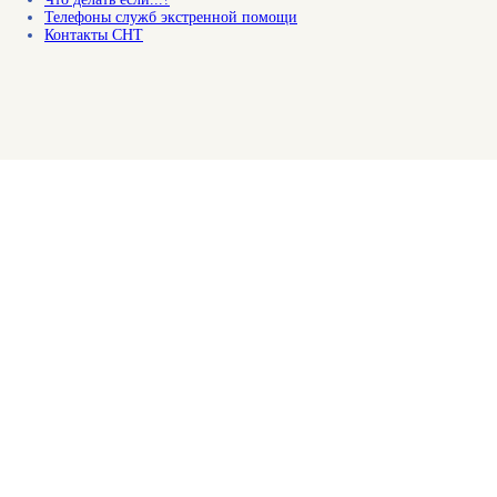
Телефоны служб экстренной помощи
Контакты СНТ