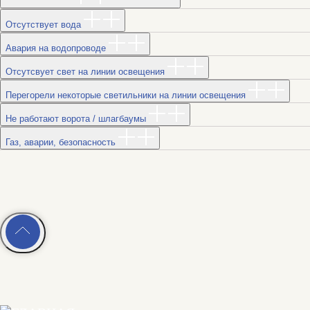
Отсутствует вода
Авария на водопроводе
Отсутсвует свет на линии освещения
Перегорели некоторые светильники на линии освещения
Не работают ворота / шлагбаумы
Газ, аварии, безопасность