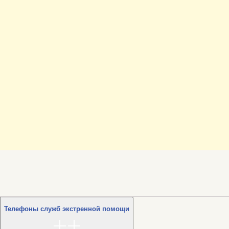
Телефоны служб экстренной помощи