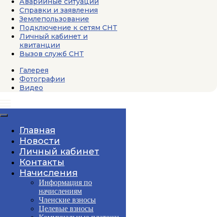
Аварийные ситуации
Справки и заявления
Землепользование
Подключение к сетям СНТ
Личный кабинет и
квитанции
Вызов служб СНТ
Галерея
Фотографии
Видео
Главная
Новости
Личный кабинет
Контакты
Начисления
Информация по
начислениям
Членские взносы
Целевые взносы