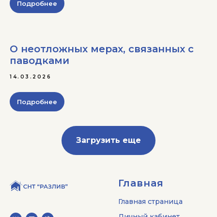
Подробнее
О неотложных мерах, связанных с
паводками
14.03.2026
Подробнее
Загрузить еще
Главная
Главная страница
Личный кабинет