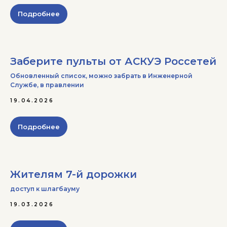
Подробнее
Заберите пульты от АСКУЭ Россетей
Обновленный список, можно забрать в Инженерной
Службе, в правлении
19.04.2026
Подробнее
Жителям 7-й дорожки
доступ к шлагбауму
19.03.2026