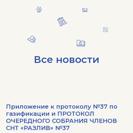
Все новости
Приложение к протоколу №37 по
газификации и ПРОТОКОЛ
ОЧЕРЕДНОГО СОБРАНИЯ ЧЛЕНОВ
СНТ «РАЗЛИВ» №37