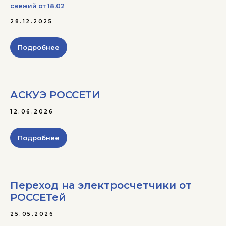
свежий от 18.02
28.12.2025
Подробнее
АСКУЭ РОССЕТИ
12.06.2026
Подробнее
Переход на электросчетчики от
РОССЕТей
25.05.2026