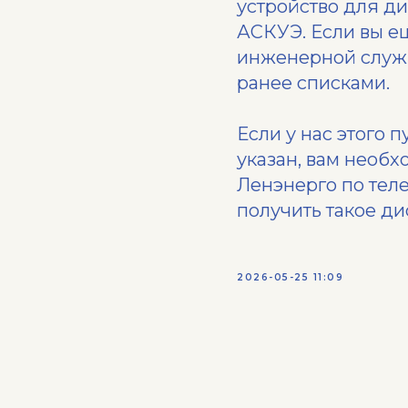
устройство для д
АСКУЭ. Если вы ещ
инженерной служб
ранее списками.
Если у нас этого п
указан, вам необ
Ленэнерго по теле
получить такое ди
2026-05-25 11:09