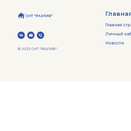
Главна
Главная ст
Личный каб
Новости
© 2023 СНТ "РАЗЛИВ"