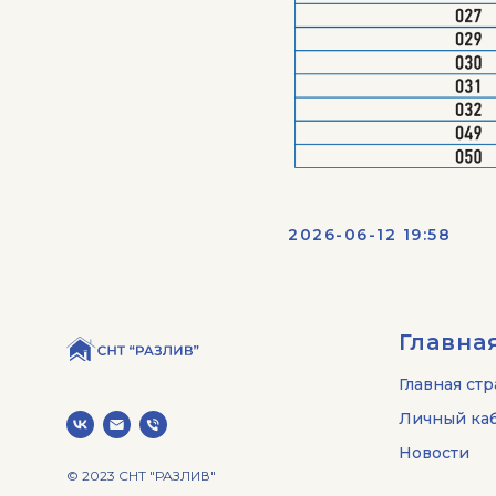
2026-06-12 19:58
Главна
Главная ст
Личный каб
Новости
© 2023 СНТ "РАЗЛИВ"